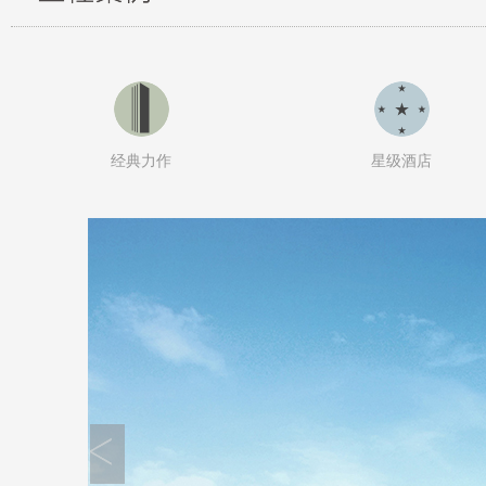
经典力作
星级酒店