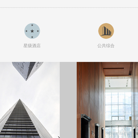
星级酒店
公共综合