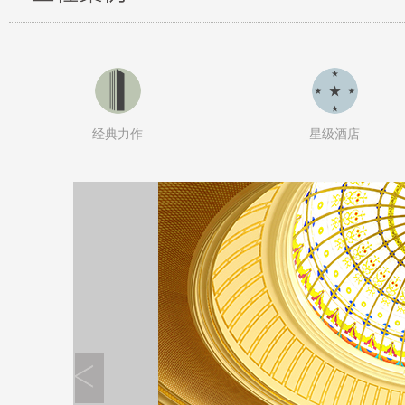
经典力作
星级酒店