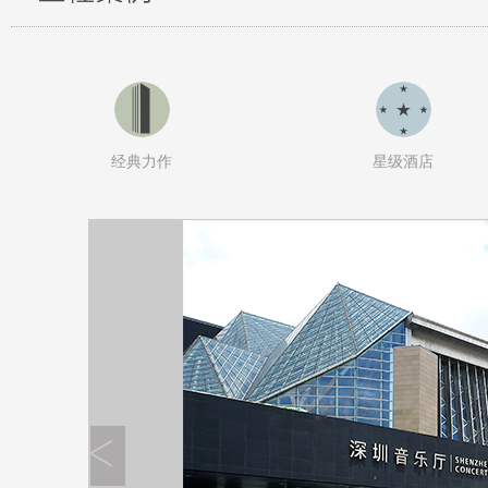
经典力作
星级酒店