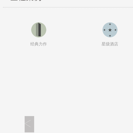
经典力作
星级酒店