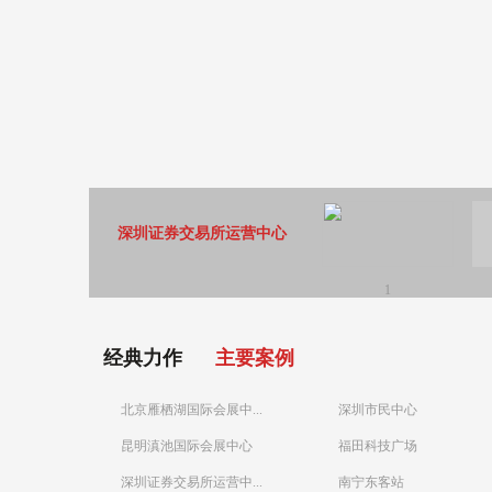
深圳证券交易所运营中心
1
经典力作
主要案例
北京雁栖湖国际会展中...
深圳市民中心
昆明滇池国际会展中心
福田科技广场
深圳证券交易所运营中...
南宁东客站