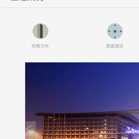
经典力作
星级酒店