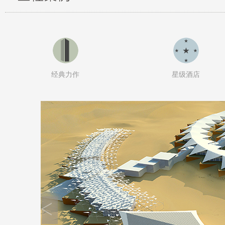
经典力作
星级酒店