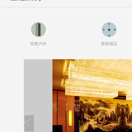
经典力作
星级酒店