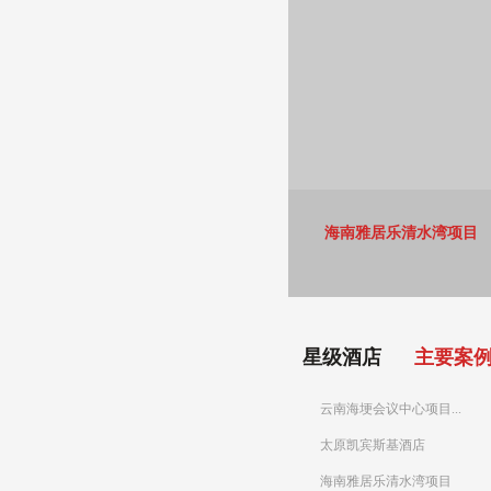
海南雅居乐清水湾项目
星级酒店
主要案
云南海埂会议中心项目...
太原凯宾斯基酒店
海南雅居乐清水湾项目