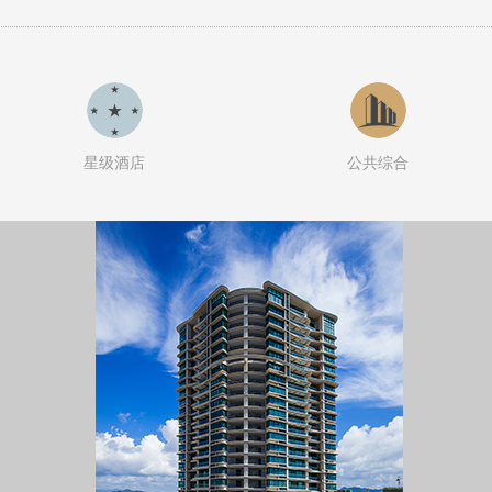
星级酒店
公共综合