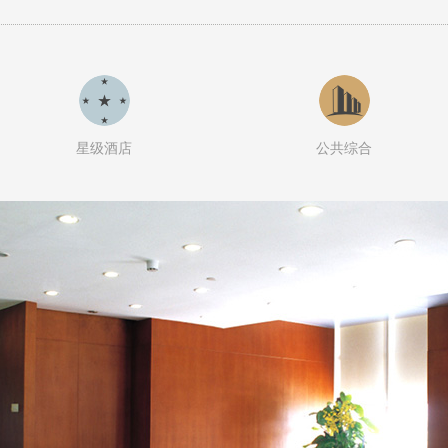
星级酒店
公共综合