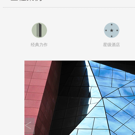
经典力作
星级酒店