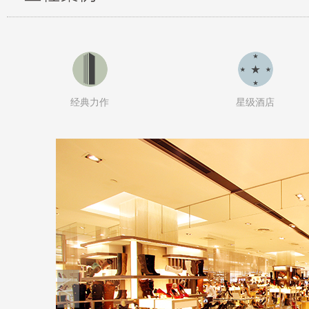
经典力作
星级酒店