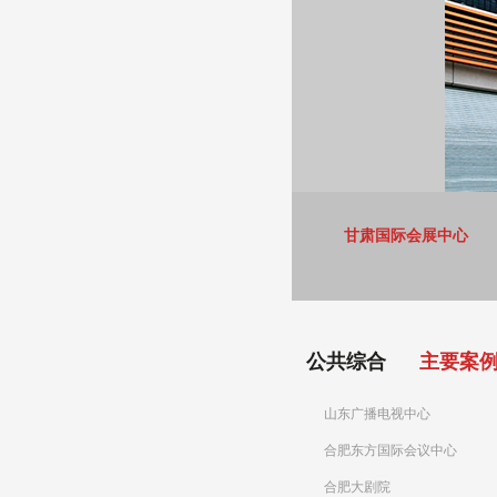
甘肃国际会展中心
公共综合
主要案
山东广播电视中心
合肥东方国际会议中心
合肥大剧院