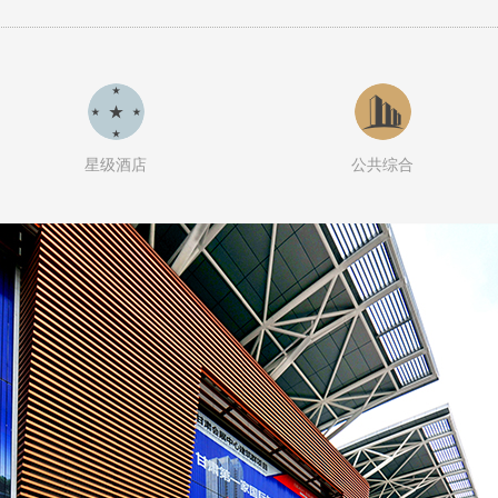
星级酒店
公共综合