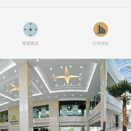
星级酒店
公共综合