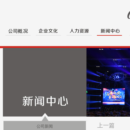
上一篇
公司新闻