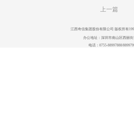
上一篇
江西奇信集团股份有限公司 版权所有1995-2022
办公地址：深圳市南山区西丽街道曙
电话：0755-88997888/88997