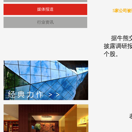
媒体报道
5家公司被
行业资讯
据牛熊
披露调研
个股。