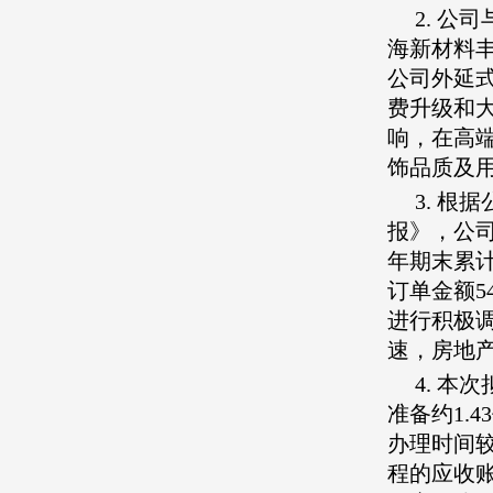
2. 
海新材料
公司外延式
费升级和
响，在高
饰品质及用
3. 根
报》，公司2
年期末累计
订单金额5
进行积极
速，房地产
4. 本
准备约1.
办理时间
程的应收