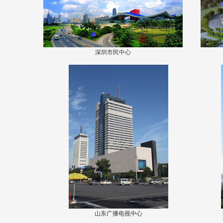
深圳市民中心
山东广播电视中心