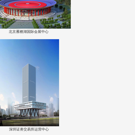
北京雁栖湖国际会展中心
深圳证劵交易所运营中心