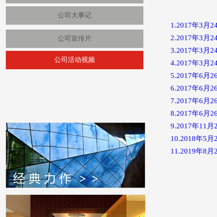
公司大事记
1.2017年
2.2017年
公司宣传片
3.2017年
公司活动视频
4.2017年
5.2017年6
6.2017年6
7.2017年
8.2017年
9.2017年
10.2018
11.2019年