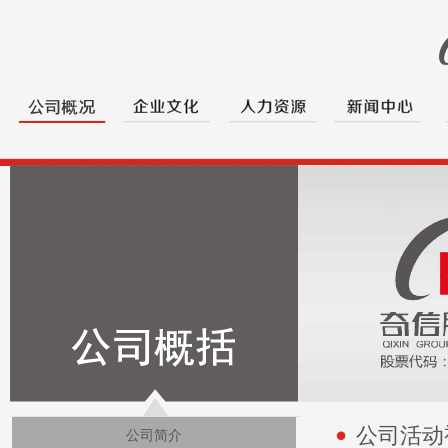
公司活动
公司简介