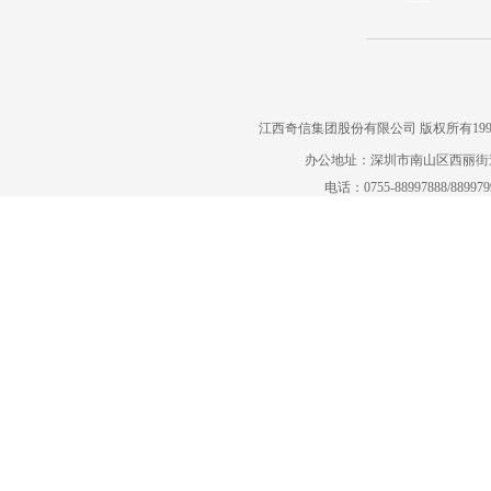
江西奇信集团股份有限公司 版权所有1995-2022
办公地址：深圳市南山区西丽街道曙
电话：0755-88997888/88997