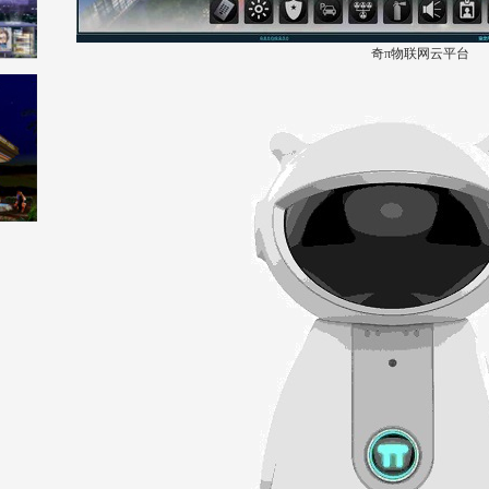
奇π物联网云平台