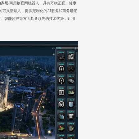
的家用/商用物联网机器人，具有万物互联、健康
均可灵活融入，提供定制化的AI服务和商务场景
议、智能监控等方面具备领先的技术优势，让用