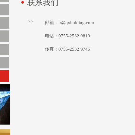
联系我们
邮箱：ir@qxholding.com
电话：0755-2532 9819
传真：0755-2532 9745