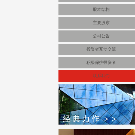
股本结构
主要股东
公司公告
投资者互动交流
积极保护投资者
联系我们