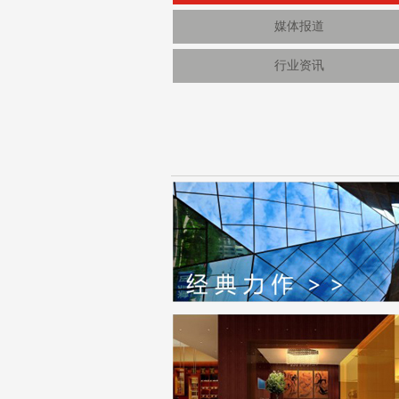
媒体报道
行业资讯