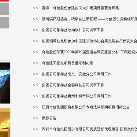
喜讯：奇信股份参建的民大广场项目喜获鲁班奖
激情满怀迎盛会，砥砺奋进新征程 ——奇信股份党委组织
集团公司领导赴敢为软件公司调研工作
集团领导赴昆明参加中国建筑装饰协会第九届会员代表大
奇信股份荣获2022年第19届亚运会淳安亚运分村“工程建设
奇信建工棚改项目首批顺利封顶
集团公司领导赴南京、安徽分公司调研工作
集团公司领导赴全容科技公司调研工作
集团公司领导赴惠州中科华洋公司调研工作
江西奇信集团股份有限公司专项法律顾问项目招标公告
流标公告
深圳市奇信集团股份有限公司资质迁移代理服务 招标文件