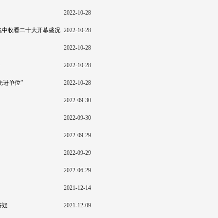
2022-10-28
集中收看二十大开幕盛况
2022-10-28
2022-10-28
会
2022-10-28
先进单位”
2022-10-28
2022-09-30
2022-09-30
2022-09-29
2022-09-29
2022-06-29
2021-12-14
答疑
2021-12-09