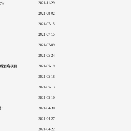
公告
2021-11-29
2021-08-02
2021-07-15
2021-07-15
2021-07-09
2021-05-24
品质酒店项目
2021-05-19
2021-05-18
2021-05-13
2021-05-10
”
2021-04-30
2021-04-27
2021-04-22