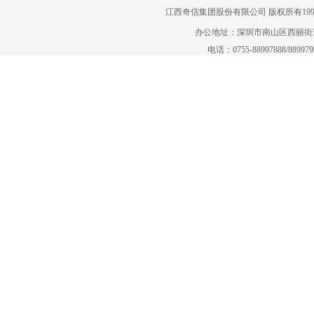
江西奇信集团股份有限公司 版权所有1995-2022
办公地址：深圳市南山区西丽街道曙
电话：0755-88997888/88997