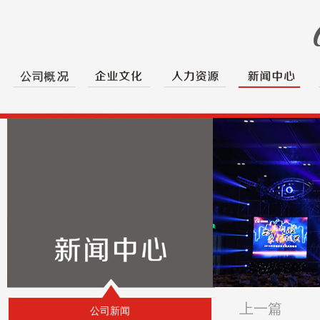
上一篇
公司新闻