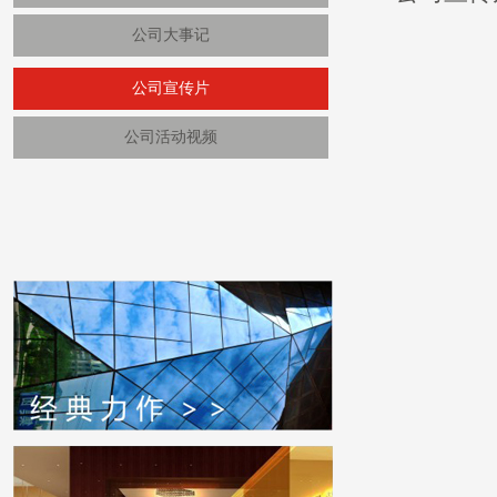
公司大事记
公司宣传片
公司活动视频