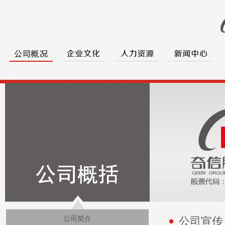
公司简介
公司宣传