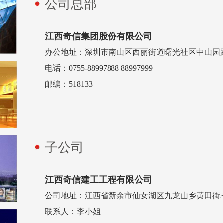
公司总部
江西奇信集团股份有限公司
办公地址：深圳市南山区西丽街道曙光社区中山园路10
电话：0755-88997888 88997999
邮编：518133
子公司
江西奇信建工工程有限公司
公司地址：江西省新余市仙女湖区九龙山乡黄田街360
联系人：李小姐