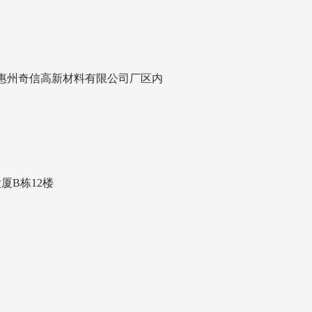
惠州奇信高新材料有限公司厂区内
厦B栋12楼