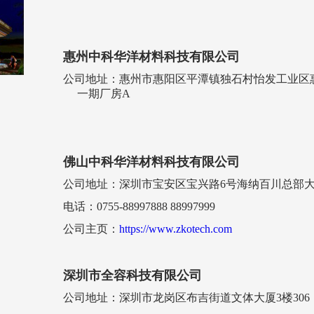
惠州中科华洋材料科技有限公司
公司地址：惠州市惠阳区平潭镇独石村怡发工业区
一期厂房A
佛山中科华洋材料科技有限公司
公司地址：深圳市宝安区宝兴路6号海纳百川总部大
电话：0755-88997888 88997999
公司主页：
https://www.zkotech.com
深圳市全容科技有限公司
公司地址：深圳市龙岗区布吉街道文体大厦3楼306