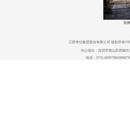
桂
江西奇信集团股份有限公司 版权所有1995-2022
办公地址：深圳市南山区西丽街道曙
电话：0755-88997888/88997