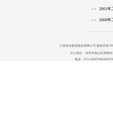
2001
2000
江西奇信集团股份有限公司 版权所有1995-2022
办公地址：深圳市南山区西丽街道曙
电话：0755-88997888/88997