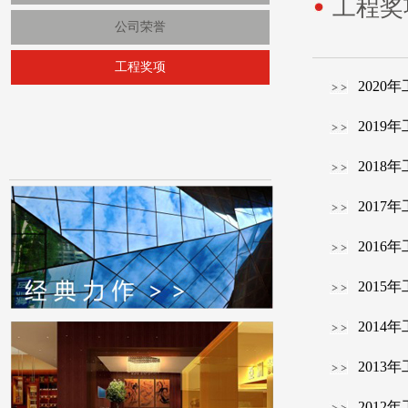
工程奖
公司荣誉
工程奖项
2020
2019
2018
2017
2016
2015
2014
2013
2012