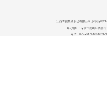
江西奇信集团股份有限公司 版权所有1995-2022
办公地址：深圳市南山区西丽街道曙
电话：0755-88997888/88997