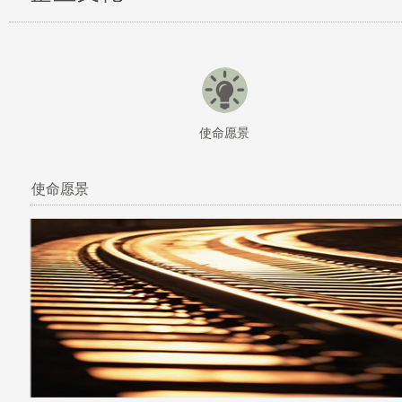
使命愿景
使命愿景