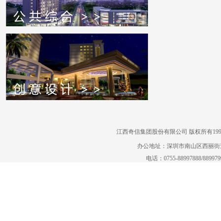
江西奇信集团股份有限公司 版权所有1995-2022
办公地址：深圳市南山区西丽街道曙
电话：0755-88997888/88997