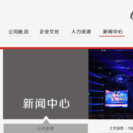
文章篇数：
29
公司新闻