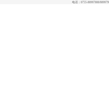
电话：0755-88997888/88997