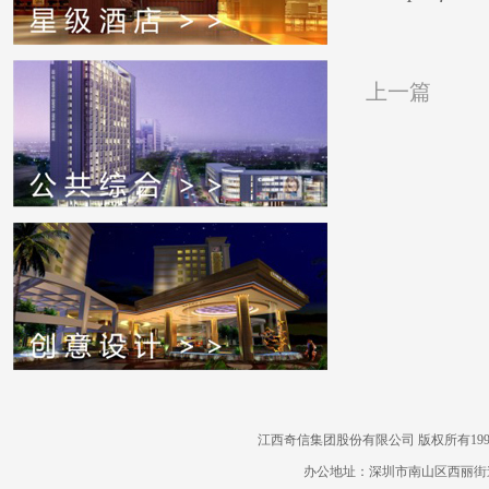
上一篇
江西奇信集团股份有限公司 版权所有1995-2022
办公地址：深圳市南山区西丽街道曙