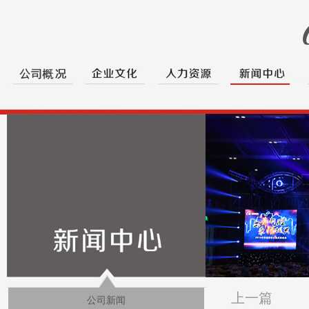
上一篇
公司新闻