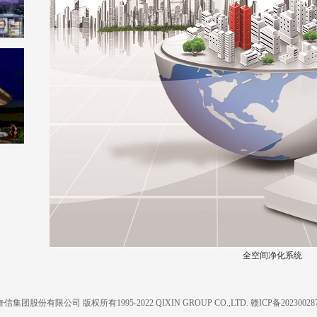
全空间净化系统
信集团股份有限公司 版权所有1995-2022 QIXIN GROUP CO.,LTD.
赣ICP备20230028