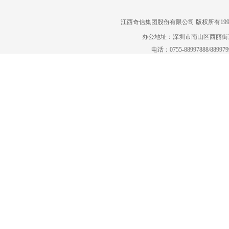
江西奇信集团股份有限公司 版权所有1995-2022
办公地址：深圳市南山区西丽街道曙
电话：0755-88997888/88997