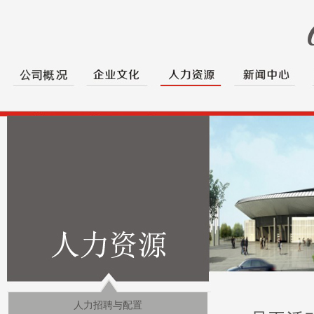
人力招聘与配置