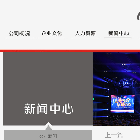
上一篇
公司新闻