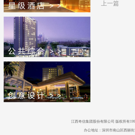
上一篇
江西奇信集团股份有限公司 版权所有1995-2022
办公地址：深圳市南山区西丽街道曙