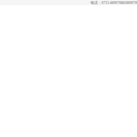
电话：0755-88997888/88997