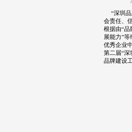
“深圳
会责任、
根据由“
展能力”
优秀企业
第二届“
品牌建设