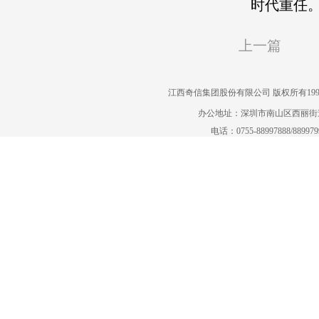
时代重任
上一篇
江西奇信集团股份有限公司 版权所有1995-2022
办公地址：深圳市南山区西丽街道曙
电话：0755-88997888/88997