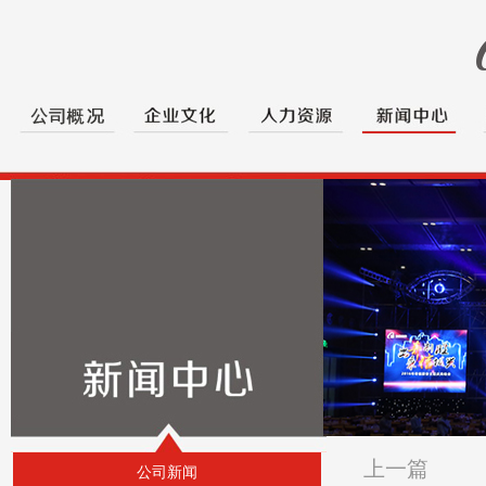
上一篇
公司新闻