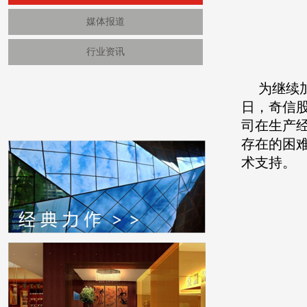
媒体报道
行业资讯
为继续
日，奇信
司在生产
存在的困
术支持。