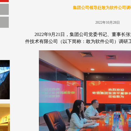
集团公司领导赴敢为软件公司调
2022年10月28日
2022
年
9
月
21
日，集团公司党委书记、董事长张
件技术有限公司（以下简称：敢为软件公司）调研