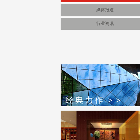
媒体报道
行业资讯