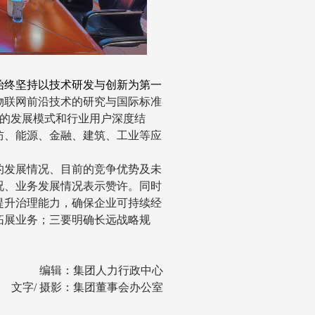
始终坚持以技术研发与创新为第一
物联网前沿技术的研究与国际标准
的发展模式和行业用户深度结
防、能源、金融、建筑、工业等应
的发展情况、目前的竞争优势及未
况、业务发展情况表示赞许。同时
提升治理能力，确保企业可持续经
拓展业务；三要明确长远战略规
编辑：集团人力行政中心
文字
/
摄影：集团董事会办公室