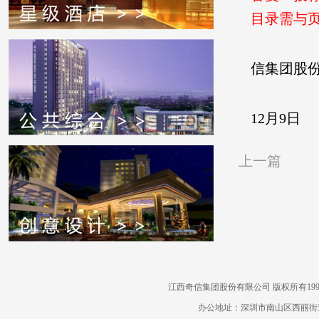
目录需与
信集团股
12月9日
上一篇
江西奇信集团股份有限公司 版权所有1995-2022
办公地址：深圳市南山区西丽街道曙