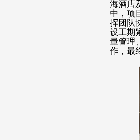
海酒店
中，项
挥团队
设工期
量管理
作，最