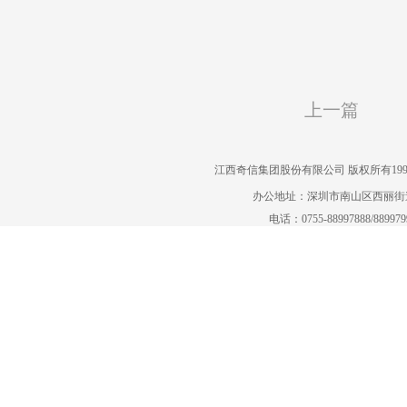
上一篇
江西奇信集团股份有限公司 版权所有1995-2022
办公地址：深圳市南山区西丽街道曙
电话：0755-88997888/88997