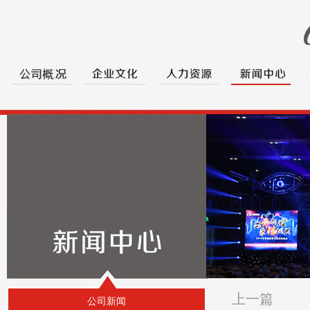
上一篇
公司新闻