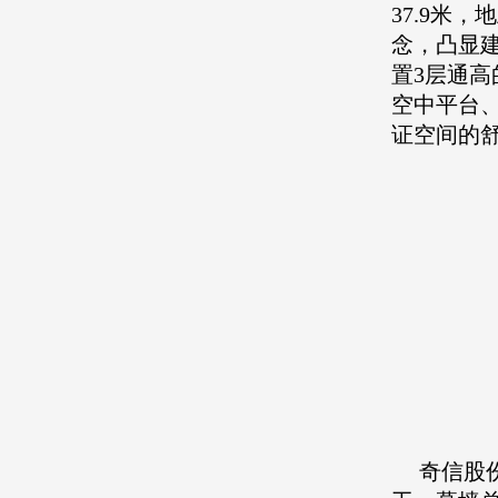
37.9米
念，凸显
置3层通
空中平台
证空间的
奇信股