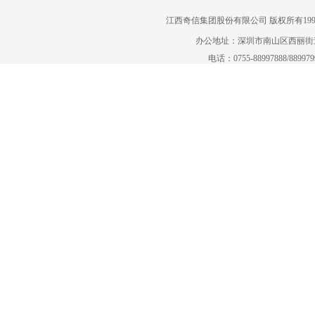
江西奇信集团股份有限公司 版权所有1995-2022
办公地址：深圳市南山区西丽街道曙
电话：0755-88997888/88997