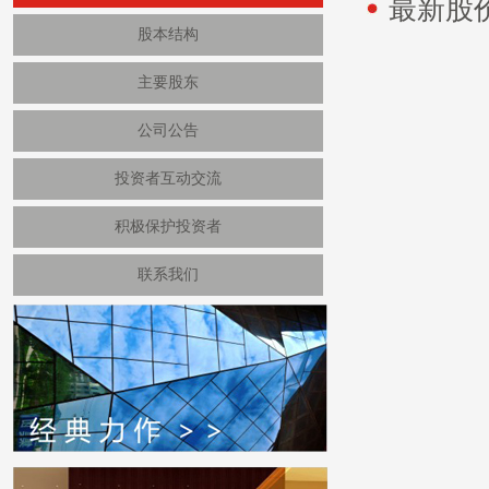
最新股
股本结构
主要股东
公司公告
投资者互动交流
积极保护投资者
联系我们