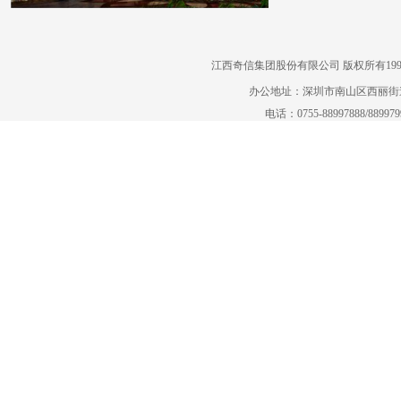
江西奇信集团股份有限公司 版权所有1995-2022
办公地址：深圳市南山区西丽街道曙
电话：0755-88997888/88997