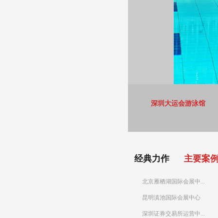
深圳大运会游泳馆
经典力作
主要案
北京雁栖湖国际会展中...
昆明滇池国际会展中心
深圳证券交易所运营中...