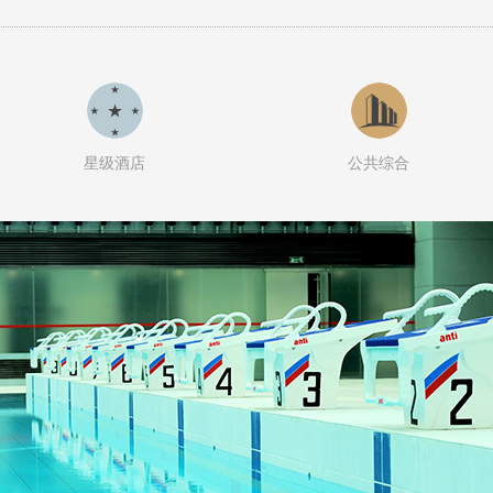
星级酒店
公共综合