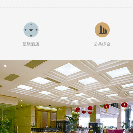
星级酒店
公共综合