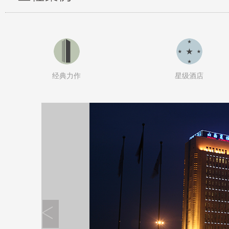
经典力作
星级酒店