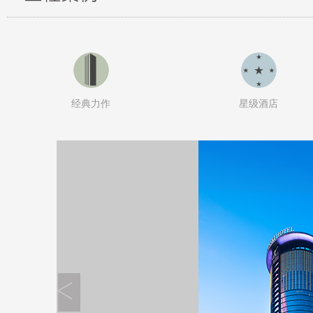
经典力作
星级酒店