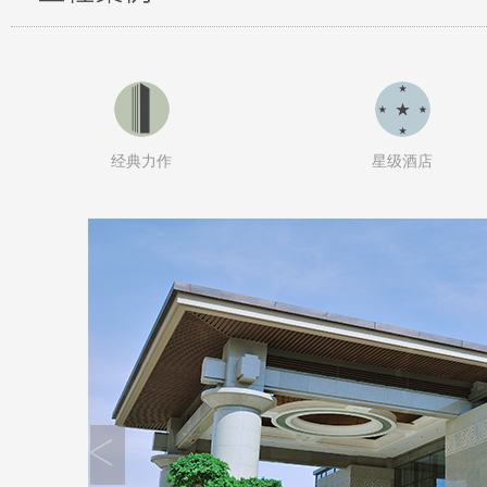
经典力作
星级酒店